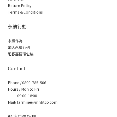
Return Policy
Terms & Conditions
永續行動
永續作為
加入永續行列
配客嘉循環包裝
Contact
Phone / 0800-785-506
Hours / Mon to Fri
09:00-18:00
Mail/ farmine@mhbtco.com
好蒔良選社群