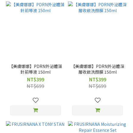
【美膚娜娜】PDRN外泌體藻
【美膚娜娜】PDRN外泌體深
針前導液 150ml
層收斂洗顏膜 150ml
NT$399
NT$399
NT$699
NT$699