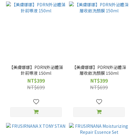
【美膚娜娜】PDRN外泌體藻
【美膚娜娜】PDRN外泌體深
針前導液 150ml
層收斂洗顏膜 150ml
NT$399
NT$399
NT$699
NT$699