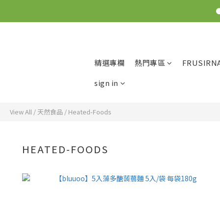
精選專欄
熱門專區
FRUSIRN
sign in
View All
/
天然食品
/
Heated-Foods
HEATED-FOODS