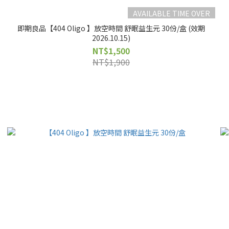
AVAILABLE TIME OVER
即期良品【404 Oligo 】放空時間 舒眠益生元 30份/盒 (效期
2026.10.15)
NT$1,500
NT$1,900