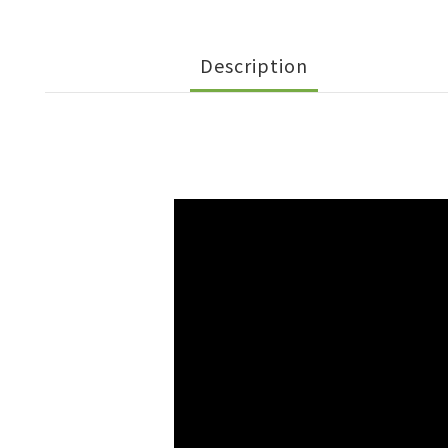
Description