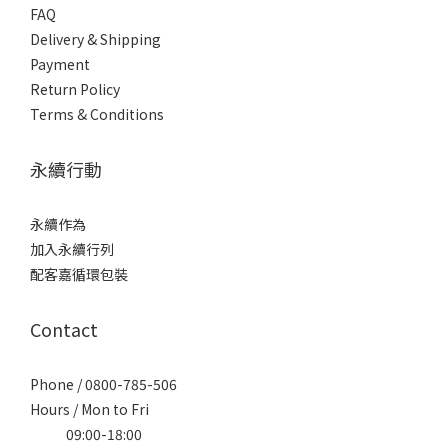
FAQ
Delivery & Shipping
Payment
Return Policy
Terms & Conditions
永續行動
永續作為
加入永續行列
配客嘉循環包裝
Contact
Phone / 0800-785-506
Hours / Mon to Fri
09:00-18:00