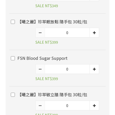
SALE NT$349
【曦之麗】珍萃眠放鬆 隨手包 30粒/包
SALE NT$399
FSN Blood Sugar Support
SALE NT$399
【曦之麗】珍萃敏立膳 隨手包 30粒/包