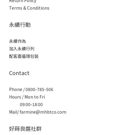
Return Policy
Terms & Conditions
永續行動
永續作為
加入永續行列
配客嘉循環包裝
Contact
Phone / 0800-785-506
Hours / Mon to Fri
09:00-18:00
Mail/ farmine@mhbtco.com
好蒔良選社群