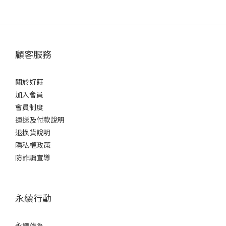
顧客服務
關於好蒔
加入會員
會員制度
運送及付款說明
退換貨說明
隱私權政策
防詐騙宣導
永續行動
永續作為