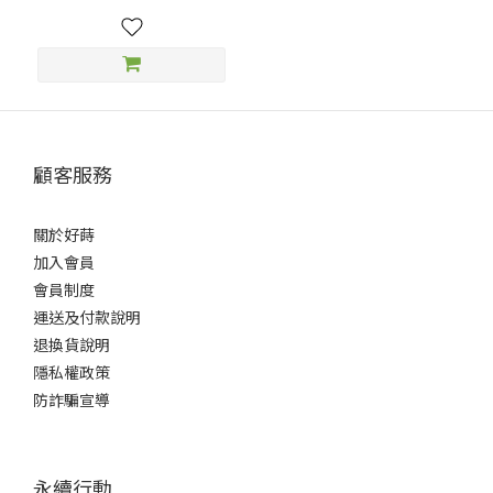
顧客服務
關於好蒔
加入會員
會員制度
運送及付款說明
退換貨說明
隱私權政策
防詐騙宣導
永續行動