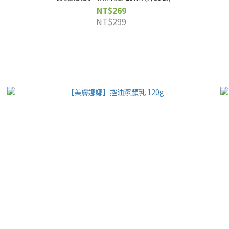
NT$269
NT$299