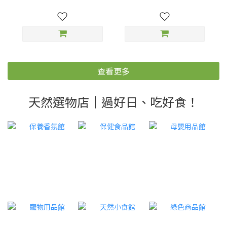
查看更多
天然選物店｜過好日、吃好食！