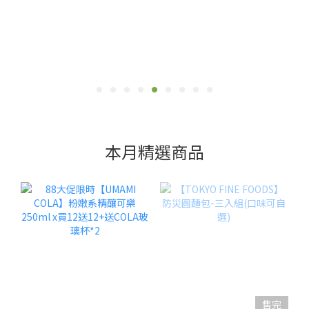
本月精選商品
售完