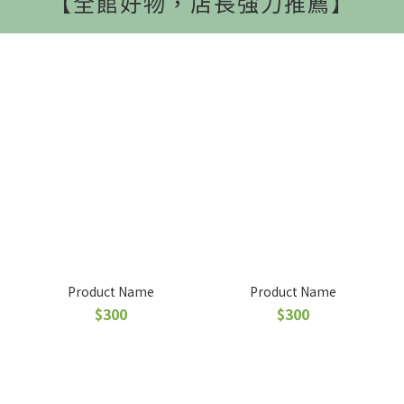
【全館好物，店長強力推薦】
Product Name
Product Name
$300
$300