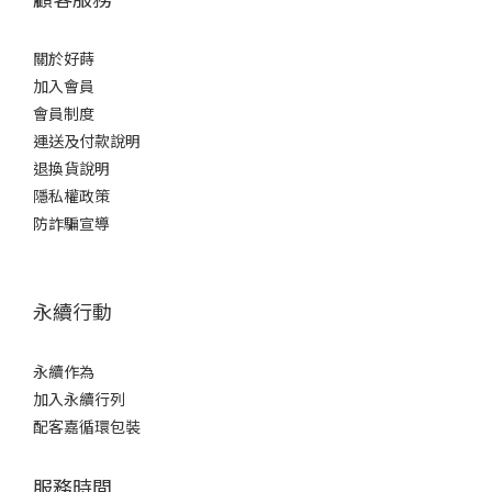
關於好蒔
加入會員
會員制度
運送及付款說明
退換貨說明
隱私權政策
防詐騙宣導
永續行動
永續作為
加入永續行列
配客嘉循環包裝
服務時間