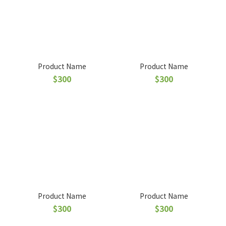
Product Name
Product Name
$300
$300
Product Name
Product Name
$300
$300