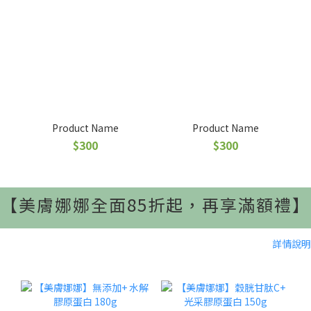
Product Name
Product Name
$300
$300
【美膚娜娜全面85折起，再享滿額禮】
詳情說明