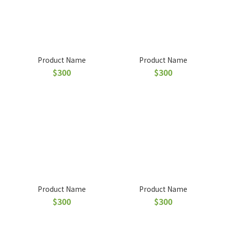
Product Name
Product Name
$300
$300
Product Name
Product Name
$300
$300