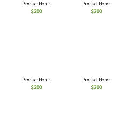
Product Name
Product Name
$300
$300
Product Name
Product Name
$300
$300