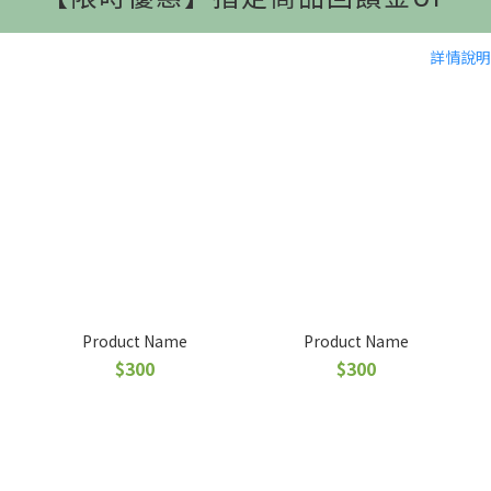
詳情說明
Product Name
Product Name
$300
$300