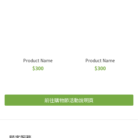
Product Name
Product Name
$300
$300
前往購物節活動說明頁
顧客服務