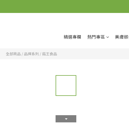
精選專欄
熱門專區
美膚娜
全部商品
/
品牌系列
/
菇王食品