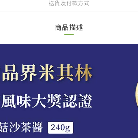
送貨及付款方式
商品描述