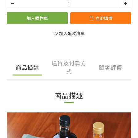
加入購物車
立即購買
加入追蹤清單
送貨及付款方
商品描述
顧客評價
式
商品描述