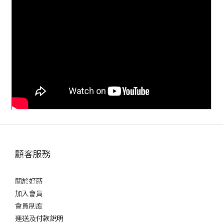
顧客服務
關於好蒔
加入會員
會員制度
運送及付款說明