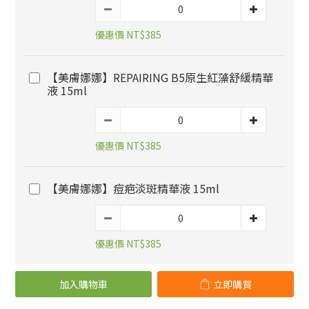
優惠價 NT$385
【美膚娜娜】REPAIRING B5原生紅藻舒緩精華
液 15ml
優惠價 NT$385
【美膚娜娜】痘疤淡斑精華液 15ml
優惠價 NT$385
加入購物車
立即購買