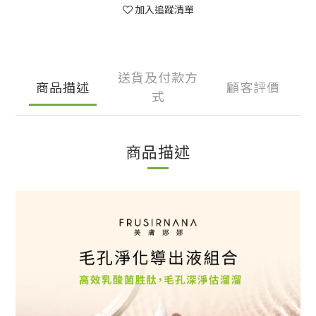
加入追蹤清單
送貨及付款方
商品描述
顧客評價
式
商品描述