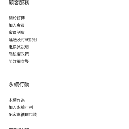
顧客服務
關於好蒔
加入會員
會員制度
運送及付款說明
退換貨說明
隱私權政策
防詐騙宣導
永續行動
永續作為
加入永續行列
配客嘉循環包裝
立即購買