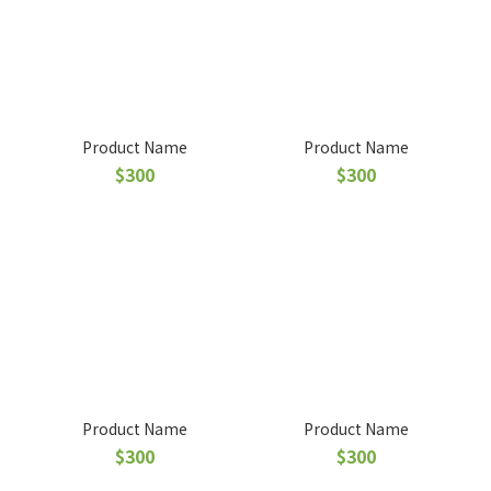
Product Name
Product Name
$300
$300
Product Name
Product Name
$300
$300