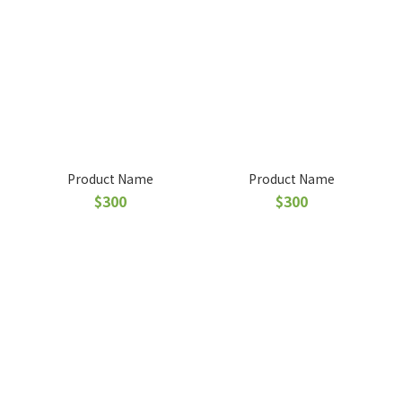
Product Name
Product Name
$300
$300