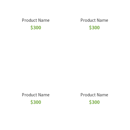
Product Name
Product Name
$300
$300
Product Name
Product Name
$300
$300