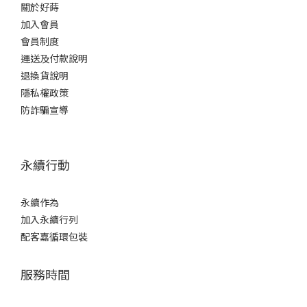
關於好蒔
加入會員
會員制度
運送及付款說明
退換貨說明
隱私權政策
防詐騙宣導
永續行動
永續作為
加入永續行列
配客嘉循環包裝
服務時間