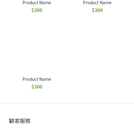
Product Name
Product Name
$300
$300
Product Name
$300
顧客服務