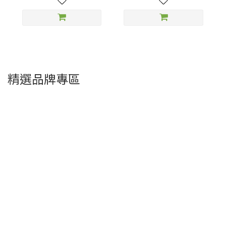
精選品牌專區