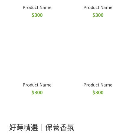
Product Name
Product Name
$300
$300
Product Name
Product Name
$300
$300
好蒔精選｜保養香氛