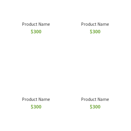
Product Name
Product Name
$300
$300
Product Name
Product Name
$300
$300