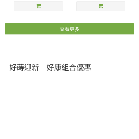
查看更多
好蒔迎新｜好康組合優惠