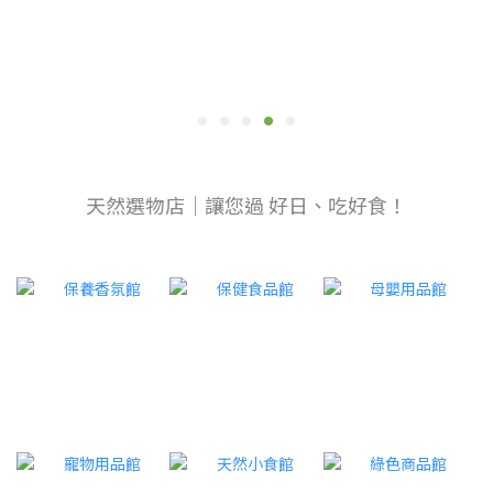
天然選物店｜讓您過 好日、吃好食！