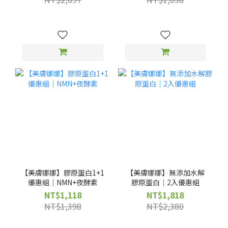
【美膚娜娜】膠原蛋白1+1
【美膚娜娜】無添加水解
優惠組｜NMN+夜酵素
膠原蛋白｜2入優惠組
NT$1,118
NT$1,818
NT$1,398
NT$2,380