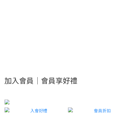
加入會員｜會員享好禮