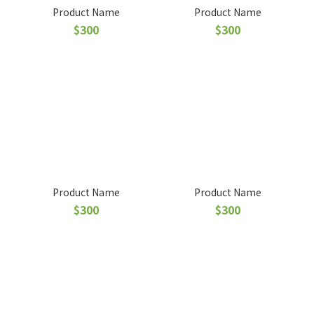
Product Name
Product Name
$300
$300
Product Name
Product Name
$300
$300