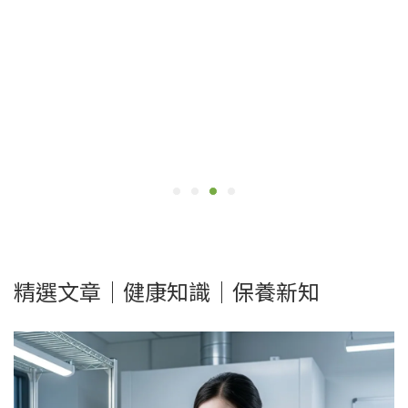
精選文章｜健康知識｜保養新知