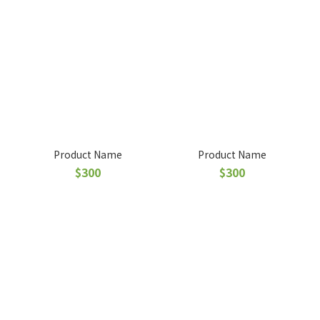
Product Name
Product Name
$300
$300