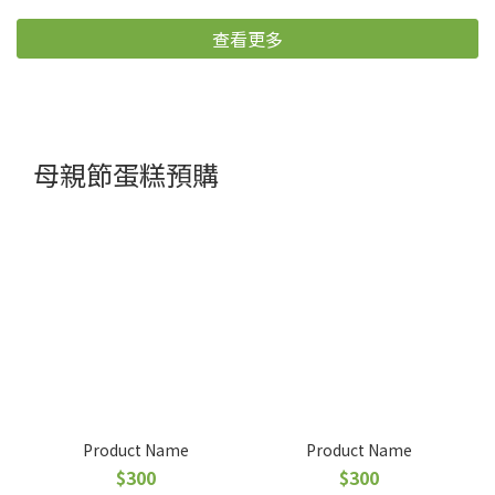
查看更多
母親節蛋糕預購
Product Name
Product Name
$300
$300