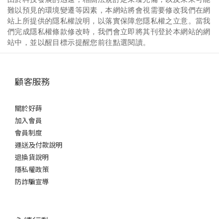
難以預見的環境變遷等因素，本網站將會視需要修改我們在網
站上所提供的隱私權說明，以落實保障您隱私權之立意。當我
們完成隱私權條款修改時，我們會立即將其刊登於本網站的網
站中，並以醒目標示提醒您前往點選閱讀。
顧客服務
關於好蒔
加入會員
會員制度
運送及付款說明
退換貨說明
隱私權政策
防詐騙宣導