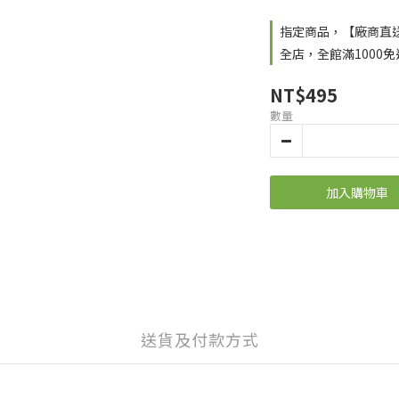
指定商品，【廠商直
全店，全館滿1000免
NT$495
數量
加入購物車
送貨及付款方式