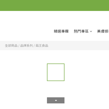
精選專欄
熱門專區
美膚娜
全部商品
/
品牌系列
/
菇王食品