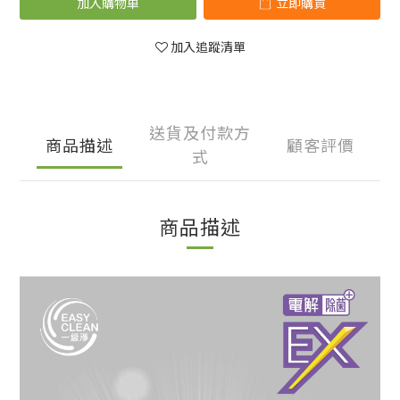
加入購物車
立即購買
加入追蹤清單
送貨及付款方
商品描述
顧客評價
式
商品描述